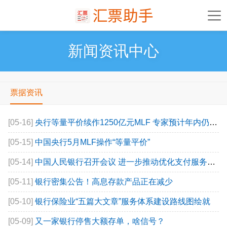
新闻资讯中心
票据资讯
[05-16]
央行等量平价续作1250亿元MLF 专家预计年内仍有降准降息可能
[05-15]
中国央行5月MLF操作“等量平价”
[05-14]
中国人民银行召开会议 进一步推动优化支付服务工作
[05-11]
银行密集公告！高息存款产品正在减少
[05-10]
银行保险业“五篇大文章”服务体系建设路线图绘就
[05-09]
又一家银行停售大额存单，啥信号？