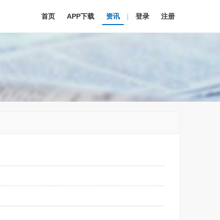
首页
APP下载
资讯
|
登录
注册