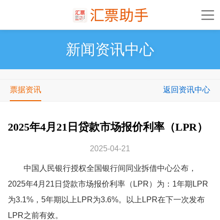
新闻资讯中心
票据资讯
返回资讯中心
2025年4月21日贷款市场报价利率（LPR）
2025-04-21
中国人民银行授权全国银行间同业拆借中心公布，
2025年4月21日贷款市场报价利率（LPR）为：1年期LPR
为3.1%，5年期以上LPR为3.6%。以上LPR在下一次发布
LPR之前有效。