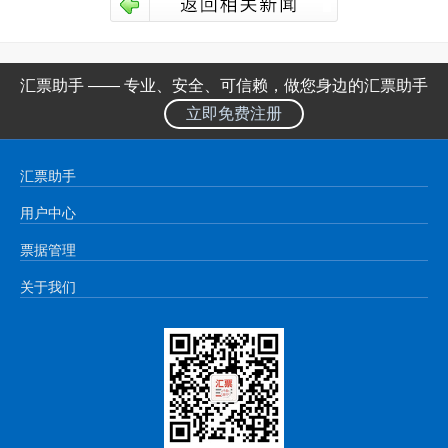
汇票助手 —— 专业、安全、可信赖，做您身边的汇票助手
立即免费注册
汇票助手
用户中心
票据管理
关于我们