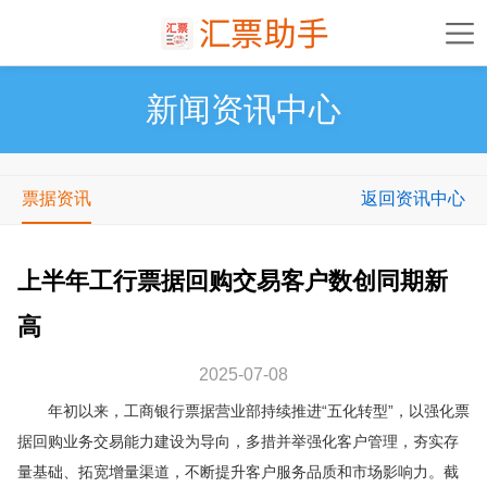
新闻资讯中心
票据资讯
返回资讯中心
上半年工行票据回购交易客户数创同期新
高
2025-07-08
年初以来，工商银行票据营业部持续推进“五化转型”，以强化票
据回购业务交易能力建设为导向，多措并举强化客户管理，夯实存
量基础、拓宽增量渠道，不断提升客户服务品质和市场影响力。截