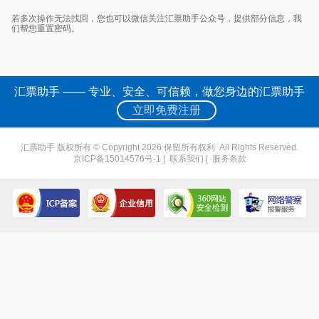
若多次操作无法找回，您也可以微信关注汇票助手公众号，提供部分信息，我
们帮您重置密码。
汇票助手 —— 专业、安全、可信赖，做您身边的汇票助手
立即免费注册
汇票助手 版权所有 © Copyright 2026 保留所有权利 All Rights Reserved.
京ICP备15014576号-1
|
联系我们
|
服务条款