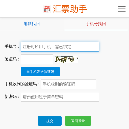
邮箱找回
手机号找回
手机号：
验证码：
手机收到的验证码：
新密码：
提交
返回登录